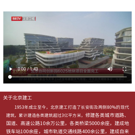
关于北京建工
1953年成立至今，北京建工打造了长安街及两侧80%的现代
修建各类城市道路、
建筑，累计建造各类建筑超过3亿平方米，
国道、高速公路10余万公里，各类桥梁5000余座，建成地
铁车站100余座，城市轨道交通线路400余公里，建成自来