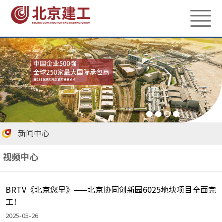
新闻中心
视频中心
BRTV《北京您早》——北京协同创新园6025地块项目全面完
工！
2025-05-26