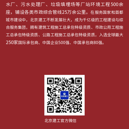
水厂、污水处理厂、垃圾填埋场等厂站环境工程500余
座，铺设各类市政综合管线25万余公里。
在服务国家和首都
城市建设中，北京建工不断发展壮大，成为千亿级的工程建设与综
合服务集团，拥有建筑工程施工总承包特级资质、市政公用工程施
工总承包特级资质、公路工程施工总承包特级资质，入选全球最大
250家
国际承包商、中国企业500强、中国承包商80强。
北京建工官方微信