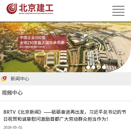
新闻中心
视频中心
BRTV《北京新闻》——砥砺奋进再出发，习近平总书记的节
日祝贺和诚挚慰问激励首都广大劳动群众担当作为！
2026-05-01