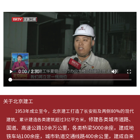
关于北京建工
1953年成立至今，北京建工打造了长安街及两侧80%的现代
修建各类城市道路、
建筑，累计建造各类建筑超过3亿平方米，
国道、高速公路10余万公里，各类桥梁5000余座，建成地
铁车站100余座，城市轨道交通线路400余公里，建成自来