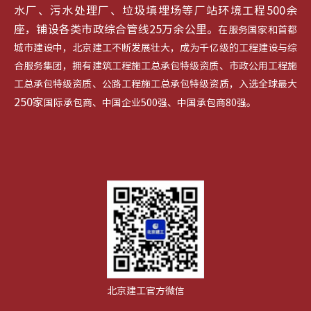
水厂、污水处理厂、垃圾填埋场等厂站环境工程500余
座，铺设各类市政综合管线25万余公里。
在服务国家和首都
城市建设中，北京建工不断发展壮大，成为千亿级的工程建设与综
合服务集团，拥有建筑工程施工总承包特级资质、市政公用工程施
工总承包特级资质、公路工程施工总承包特级资质，入选全球最大
250家
国际承包商、中国企业500强、中国承包商80强。
北京建工官方微信