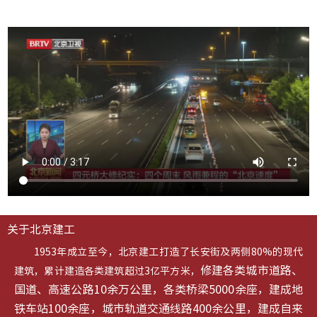
关于北京建工
1953年成立至今，北京建工打造了长安街及两侧80%的现代
修建各类城市道路、
建筑，累计建造各类建筑超过3亿平方米，
国道、高速公路10余万公里，各类桥梁5000余座，建成地
铁车站100余座，城市轨道交通线路400余公里，建成自来