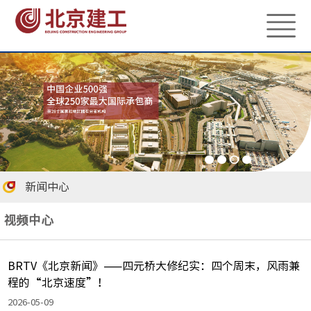
新闻中心
视频中心
BRTV《北京新闻》——四元桥大修纪实：四个周末，风雨兼
程的“北京速度”！
2026-05-09