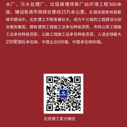
水厂、污水处理厂、垃圾填埋场等厂站环境工程500余
座，铺设各类市政综合管线25万余公里。
在服务国家和首都
城市建设中，北京建工不断发展壮大，成为千亿级的工程建设与综
合服务集团，拥有建筑工程施工总承包特级资质、市政公用工程施
工总承包特级资质、公路工程施工总承包特级资质，入选全球最大
250家
国际承包商、中国企业500强、中国承包商80强。
北京建工官方微信