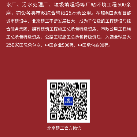
水厂、污水处理厂、垃圾填埋场等厂站环境工程500余
座，铺设各类市政综合管线25万余公里。
在服务国家和首都
城市建设中，北京建工不断发展壮大，成为千亿级的工程建设与综
合服务集团，拥有建筑工程施工总承包特级资质、市政公用工程施
工总承包特级资质、公路工程施工总承包特级资质，入选全球最大
250家
国际承包商、中国企业500强、中国承包商80强。
北京建工官方微信