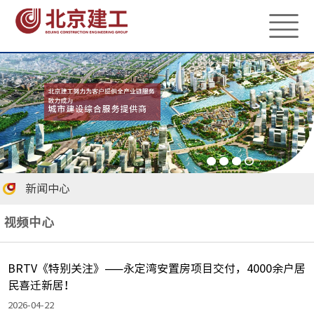
新闻中心
视频中心
BRTV《特别关注》——永定湾安置房项目交付，4000余户居
民喜迁新居！
2026-04-22