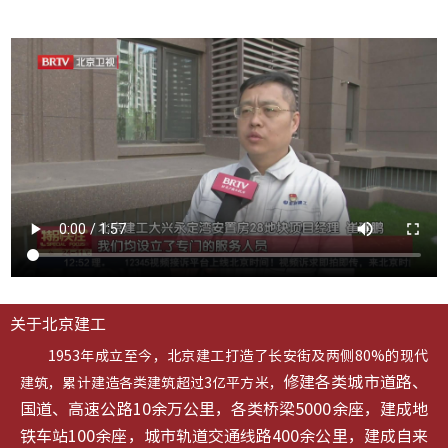
关于北京建工
1953年成立至今，北京建工打造了长安街及两侧80%的现代
修建各类城市道路、
建筑，累计建造各类建筑超过3亿平方米，
国道、高速公路10余万公里，各类桥梁5000余座，建成地
铁车站100余座，城市轨道交通线路400余公里，建成自来