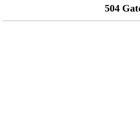
504 Gat