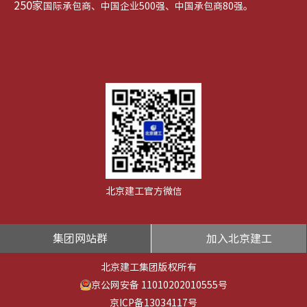
250家
国际承包商、中国企业500强、中国承包商80强。
北京建工官方微信
集团网站群
加入北京建工
北京建工集团版权所有
京公网安备 11010202010555号
京ICP备13034117号