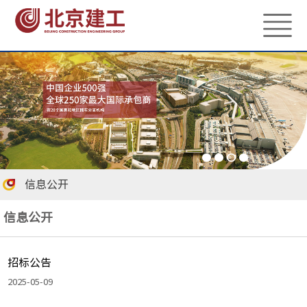
信息公开
信息公开
招标公告
2025-05-09