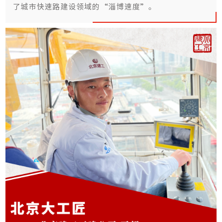
了城市快速路建设领域的“淄博速度”。