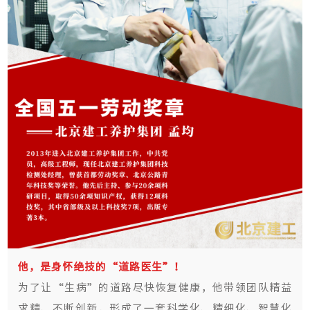
他，是身怀绝技的“道路医生”！
为了让“生病”的道路尽快恢复健康，他带领团队精益
求精、不断创新，形成了一套科学化、精细化、智慧化