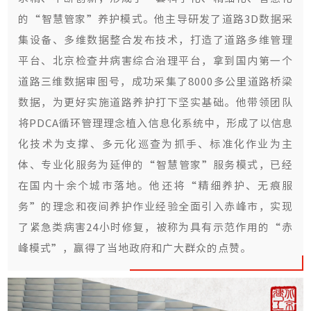
的“智慧管家”养护模式。他主导研发了道路3D数据采
集设备、多维数据整合发布技术，打造了道路多维管理
平台、北京检查井病害综合治理平台，拿到国内第一个
道路三维数据审图号，成功采集了8000多公里道路桥梁
数据，为更好实施道路养护打下坚实基础。他带领团队
将PDCA循环管理理念植入信息化系统中，形成了以信息
化技术为支撑、多元化巡查为抓手、标准化作业为主
体、专业化服务为延伸的“智慧管家”服务模式，已经
在国内十余个城市落地。他还将“精细养护、无痕服
务”的理念和夜间养护作业经验全面引入赤峰市，实现
了紧急类病害24小时修复，被称为具有示范作用的“赤
峰模式”，赢得了当地政府和广大群众的点赞。