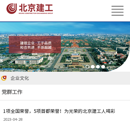
企业文化
党群工作
1项全国荣誉，5项首都荣誉！为光荣的北京建工人喝彩
2023-04-28