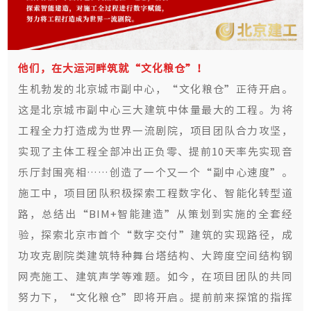
他们，在大运河畔筑就“文化粮仓”！
生机勃发的北京城市副中心，“文化粮仓”正待开启。
这是北京城市副中心三大建筑中体量最大的工程。为将
工程全力打造成为世界一流剧院，项目团队合力攻坚，
实现了主体工程全部冲出正负零、提前10天率先实现音
乐厅封围亮相……创造了一个又一个“副中心速度”。
施工中，项目团队积极探索工程数字化、智能化转型道
路，总结出“BIM+智能建造”从策划到实施的全套经
验，探索北京市首个“数字交付”建筑的实现路径，成
功攻克剧院类建筑特种舞台塔结构、大跨度空间结构钢
网壳施工、建筑声学等难题。如今，在项目团队的共同
努力下，“文化粮仓”即将开启。提前前来探馆的指挥