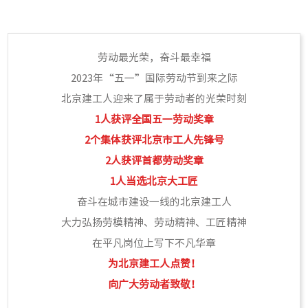
劳动最光荣，奋斗最幸福
2023年“五一”国际劳动节到来之际
北京建工人迎来了属于劳动者的光荣时刻
1人获评全国五一劳动奖章
2个集体获评北京市工人先锋号
2人获评首都劳动奖章
1人当选北京大工匠
奋斗在城市建设一线的北京建工人
大力弘扬劳模精神、劳动精神、工匠精神
在平凡岗位上写下不凡华章
为北京建工人点赞！
向广大劳动者致敬！