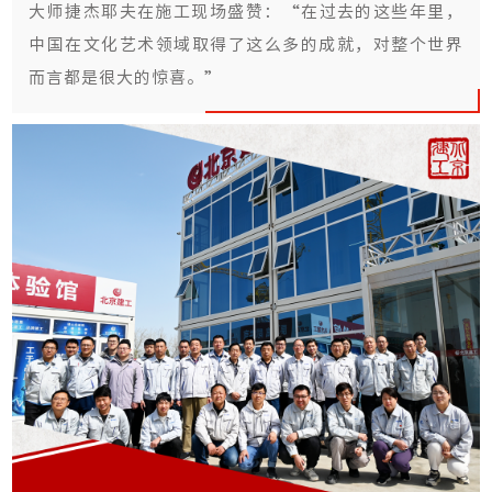
大师捷杰耶夫在施工现场盛赞：“在过去的这些年里，
中国在文化艺术领域取得了这么多的成就，对整个世界
而言都是很大的惊喜。”