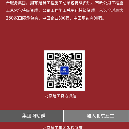
合服务集团，拥有建筑工程施工总承包特级资质、市政公用工程施
工总承包特级资质、公路工程施工总承包特级资质，入选全球最大
250家
国际承包商、中国企业500强、中国承包商80强。
北京建工官方微信
集团网站群
加入北京建工
北京建工集团版权所有