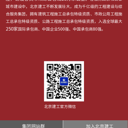
城市建设中，北京建工不断发展壮大，成为千亿级的工程建设与综
合服务集团，拥有建筑工程施工总承包特级资质、市政公用工程施
工总承包特级资质、公路工程施工总承包特级资质，入选全球最大
250家
国际承包商、中国企业500强、中国承包商80强。
北京建工官方微信
集团网站群
加入北京建工