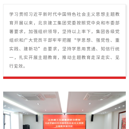
学习贯彻习近平新时代中国特色社会主义思想主题教
育开展以来，北京建工集团党委按照党中央和市委部
署要求，加强组织领导，坚持以上率下，集团各级党
组织和广大党员干部牢牢把握“学思想、强党性、重
实践、建新功”总要求，坚持学思用贯通、知信行统
一，扎实开展主题教育，推动主题教育走深走实、见
行见效。