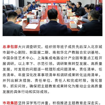
总承包部
大兴调查研究，组织领导班子成员先后深入北京城
市副中心剧院、新国展二期、南航华北产教融合实训基地、
中国杂技艺术中心、上海集成电路设计产业园等重点工程开
展调研，以上率下、示范引领。调研聚焦转型发展、高质量
发展，对发现的问题逐一梳理形成问题清单、责任清单、任
务清单、年度深化改革事项清单和调研成果转化运用清单，
并列出解决措施、责任单位、责任人和完成时限，强化督
导、抓实问效，确保把主题教育成果转化为推动企业高质量
发展的具体行动和实际成效。
市政集团
坚持深学笃行并重，积极推进主题教育走深走实。