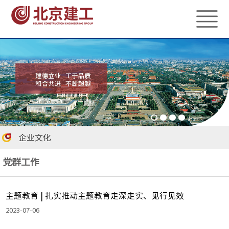
企业文化
党群工作
主题教育 | 扎实推动主题教育走深走实、见行见效
2023-07-06