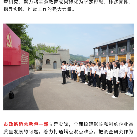
查研究，努力将主题教育成果转化为坚定理想、锤炼党性、
指导实践、推动工作的强大力量。
市政路桥总承包一部
立足实际，全面梳理影响和制约企业高
质量发展的问题，着力打通堵点淤点难点，把调查研究作为