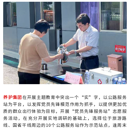
养护集团
在开展主题教育中突出一个“实”字，以公路服务
站为平台，以发挥党员先锋模范作用为抓手，以提供更加优
质的群众出行体验为目标，开展“党员先锋服务站”志愿服
务活动，在充分开展实地调研的基础上，选择位于旅游路
线、国省干线周边的10个公路服务站作为示范站点，逢周末