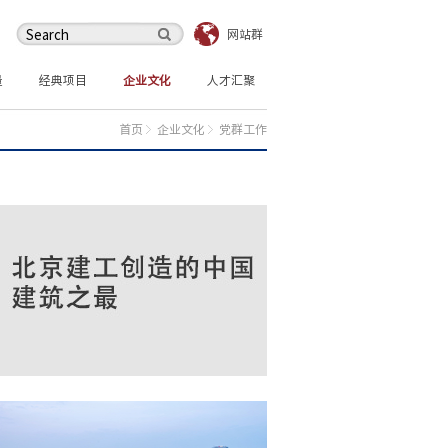
网站群
量
经典项目
企业文化
人才汇聚
首页
企业文化
党群工作