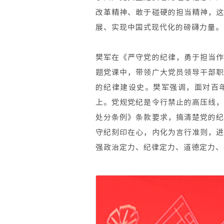
改革精神、敢于碰硬的担当精神，
展、实现中国式现代化的磅礴力量。
樊军在《严守党的纪律，勇于担当
题党课中，带领广大党员领导干部
的纪律建设史。樊军强调，面对百
上。党规党纪是令行禁止的高压线
处分条例》条款要求，搞清楚党的
守纪刻印在心，内化为言行准则，
强政治定力、纪律定力、道德定力、