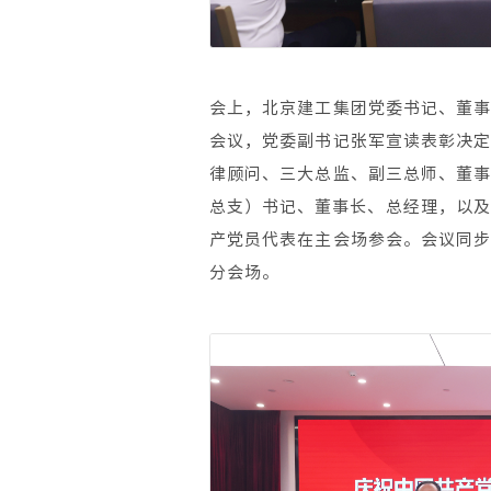
会上，北京建工集团党委书记、董
会议，党委副书记张军宣读表彰决
律顾问、三大总监、副三总师、董
总支）书记、董事长、总经理，以
产党员代表在主会场参会。会议同
分会场。