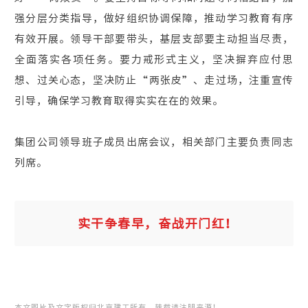
强分层分类指导，做好组织协调保障，推动学习教育有序
有效开展。领导干部要带头，基层支部要主动担当尽责，
全面落实各项任务。要力戒形式主义，坚决摒弃应付思
想、过关心态，坚决防止“两张皮”、走过场，注重宣传
引导，确保学习教育取得实实在在的效果。
集团公司领导班子成员出席会议，相关部门主要负责同志
列席。
实干争春早，奋战开门红！
本文图片及文字版权归北京建工所有，转载请注明来源！