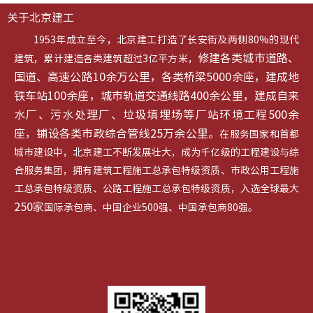
关于北京建工
1953年成立至今，北京建工打造了长安街及两侧80%的现代
修建各类城市道路、
建筑，累计建造各类建筑超过3亿平方米，
国道、高速公路10余万公里，各类桥梁5000余座，建成地
铁车站100余座，城市轨道交通线路400余公里，建成自来
水厂、污水处理厂、垃圾填埋场等厂站环境工程500余
座，铺设各类市政综合管线25万余公里。
在服务国家和首都
城市建设中，北京建工不断发展壮大，成为千亿级的工程建设与综
合服务集团，拥有建筑工程施工总承包特级资质、市政公用工程施
工总承包特级资质、公路工程施工总承包特级资质，入选全球最大
250家
国际承包商、中国企业500强、中国承包商80强。