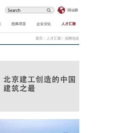
网站群
量
经典项目
企业文化
人才汇聚
首页
人才汇聚
招聘信息