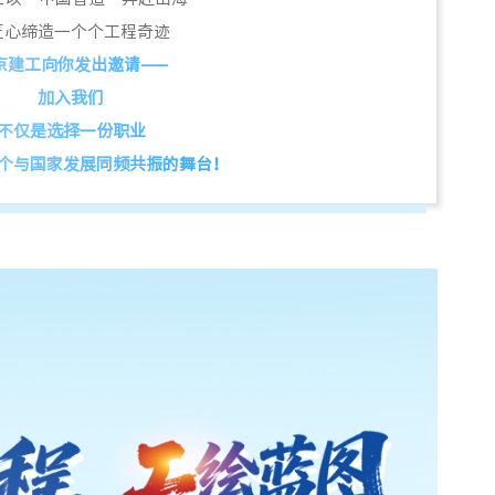
匠心缔造一个个工程奇迹
京建工向你发出邀请——
加入我们
不仅是选择一份职业
个与国家发展同频共振的舞台！