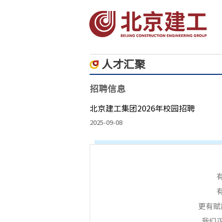
人才汇聚
招聘信息
北京建工集团2026年校园招聘
2025-09-08
更有赋
我们