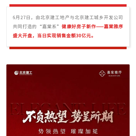
6月27日，由北京建工地产与北京建工城乡开发公司
共同打造的“嘉棠系”
健康好房子新作——嘉棠雅序
盛大开盘，当日实现销售金额30亿元。