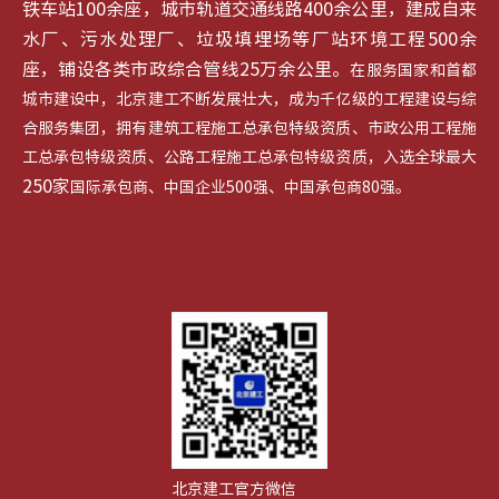
铁车站100余座，城市轨道交通线路400余公里，建成自来
水厂、污水处理厂、垃圾填埋场等厂站环境工程500余
座，铺设各类市政综合管线25万余公里。
在服务国家和首都
城市建设中，北京建工不断发展壮大，成为千亿级的工程建设与综
合服务集团，拥有建筑工程施工总承包特级资质、市政公用工程施
工总承包特级资质、公路工程施工总承包特级资质，入选全球最大
250家
国际承包商、中国企业500强、中国承包商80强。
北京建工官方微信