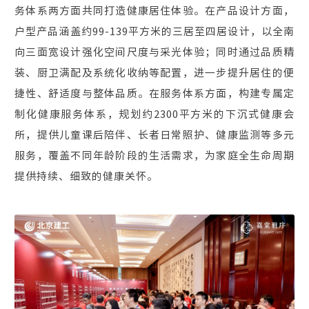
务体系两方面共同打造健康居住体验。在产品设计方面，
户型产品涵盖约99-139平方米的三居至四居设计，以全南
向三面宽设计强化空间尺度与采光体验；同时通过品质精
装、厨卫满配及系统化收纳等配置，进一步提升居住的便
捷性、舒适度与整体品质。在服务体系方面，构建专属定
制化健康服务体系，规划约2300平方米的下沉式健康会
所，提供儿童课后陪伴、长者日常照护、健康监测等多元
服务，覆盖不同年龄阶段的生活需求，为家庭全生命周期
提供持续、细致的健康关怀。