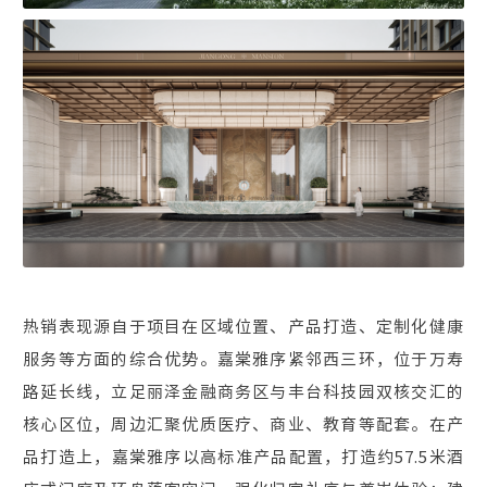
热销表现源自于项目在区域位置、产品打造、定制化健康
服务等方面的综合优势。嘉棠雅序紧邻西三环，位于万寿
路延长线，立足丽泽金融商务区与丰台科技园双核交汇的
核心区位，周边汇聚优质医疗、商业、教育等配套。在产
品打造上，嘉棠雅序以高标准产品配置，打造约57.5米酒