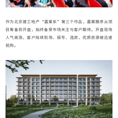
作为北京建工地产“嘉棠系”第三个作品，嘉棠雅序从项
目筹备到开盘，始终备受市场关注与客户期待。开盘现场
人气高涨，客户陆续到场、摇号、选房，优质房源被迅速
抢购。