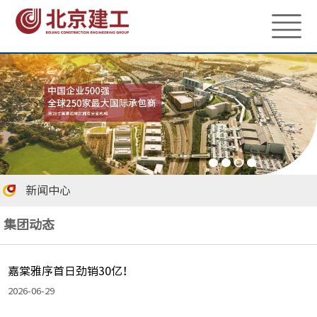
新闻中心
集团动态
嘉棠雅序首日劲销30亿！
2026-06-29