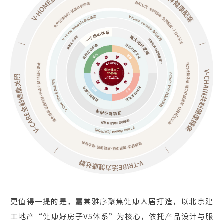
更值得一提的是，嘉棠雅序聚焦健康人居打造，以北京建
工地产“健康好房子V5体系”为核心，依托产品设计与服