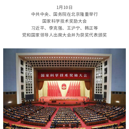
1月10日
中共中央、国务院在北京隆重举行
国家科学技术奖励大会
习近平、李克强、王沪宁、韩正等
党和国家领导人出席大会并为获奖代表颁奖