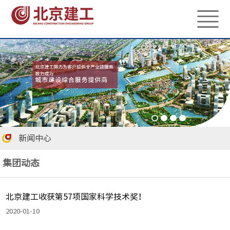
新闻中心
集团动态
北京建工收获第57项国家科学技术奖！
2020-01-10