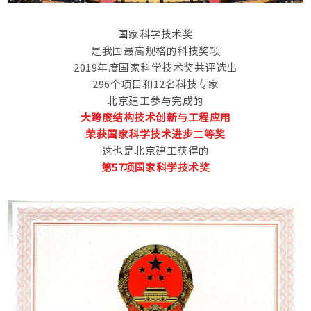
国家科学技术奖
是我国最高规格的科技奖项
2019年度国家科学技术奖共评选出
296个项目和12名科技专家
北京建工参与完成的
大跨度结构技术创新与工程应用
荣获国家科学技术进步
二等奖
这也是北京建工获得的
第57项国家科学技术奖