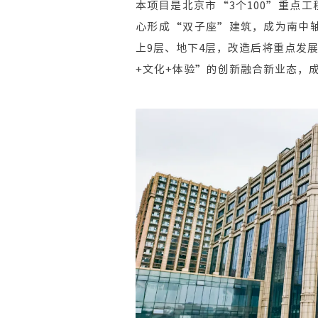
本项目是北京市“3个100”重点
心形成“双子座”建筑，成为南中轴
上9层、地下4层，改造后将重点发
+文化+体验”的创新融合新业态，