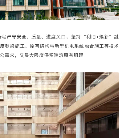
队全程严守安全、质量、进度关口，坚持“利旧+焕新”融
跨度钢梁施工、原有结构与新型机电系统融合施工等技术
公需求，又最大限度保留建筑原有肌理。