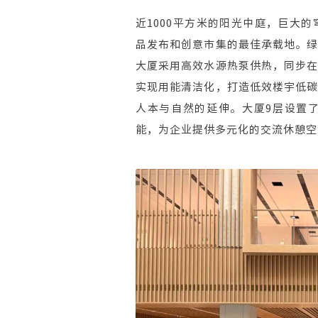
近1000平方米的阳光中庭，巨大
品发布和创意市集的最佳承载地。
大厦采用高效水源热泵供热，同步
实现用能清洁化，打造低效楼宇低
人本与自然的延伸。大厦9层设置
能，为企业提供多元化的交流休憩空