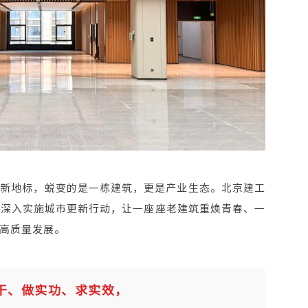
业新地标，蜕变的是一栋建筑，更是产业生态。北京建工
，深入实施城市更新行动，让一座座老建筑重焕青春、一
高质量发展。
干、做实功、求实效，