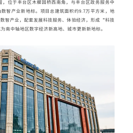
工程，位于丰台区木樨园桥西南角，与丰台区政务服务中
数智产业新地标。项目总建筑面积约9.7万平方米，地
展数智产业，配套发展科技服务、体验经济，形成“科技
成为南中轴地区数字经济新高地、城市更新新地标。