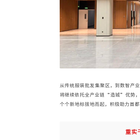
从传统服装批发集聚区，到数智产
将继续依托全产业链“造城”优势
个个新地标拔地而起，积极助力首都
重实