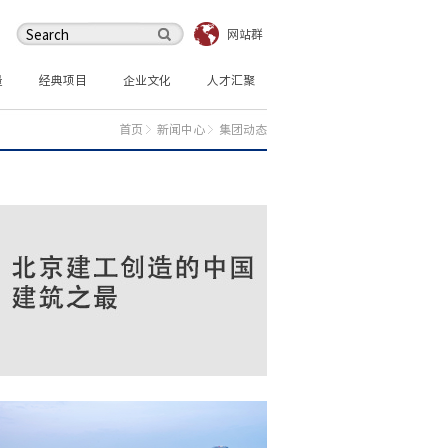
网站群
量
经典项目
企业文化
人才汇聚
首页
新闻中心
集团动态