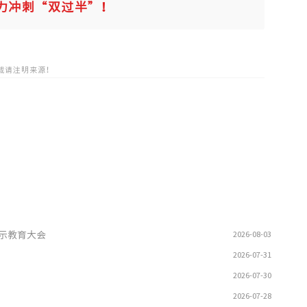
力冲刺“双过半”！
载请注明来源！
示教育大会
2026-08-03
2026-07-31
2026-07-30
2026-07-28