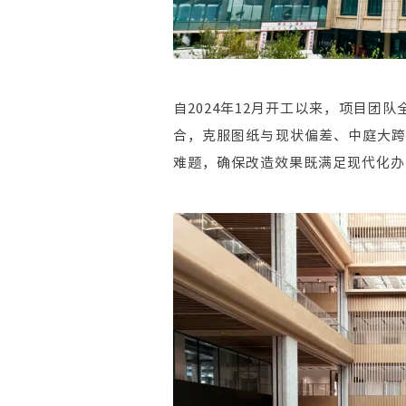
自2024年12月开工以来，项目团
合，克服图纸与现状偏差、中庭大
难题，确保改造效果既满足现代化办