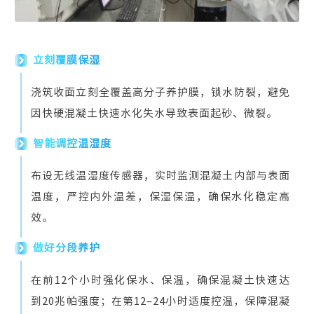
立刻覆膜保湿
浇筑收面立刻全覆盖高分子养护膜，锁水防裂，避免
因快硬混凝土快速水化失水导致表面起砂、微裂。
智能调控温湿度
布设无线温湿度传感器，实时监测混凝土内部与表面
温度，严控内外温差，保湿保温，确保水化稳定高
效。
做好分段养护
在前12个小时强化保水、保温，确保混凝土快速达
到20兆帕强度；在第12–24小时适度控温，保障混凝