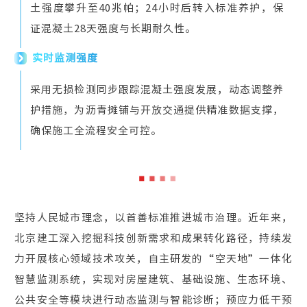
土强度攀升至40兆帕；24小时后转入标准养护，保
证混凝土28天强度与长期耐久性。
实时监测强度
采用无损检测同步跟踪混凝土强度发展，动态调整养
护措施，为沥青摊铺与开放交通提供精准数据支撑，
确保施工全流程安全可控。
坚持人民城市理念，以首善标准推进城市治理。近年来，
北京建工深入挖掘科技创新需求和成果转化路径，持续发
力开展核心领域技术攻关，自主研发的“空天地”一体化
智慧监测系统，实现对房屋建筑、基础设施、生态环境、
公共安全等模块进行动态监测与智能诊断；预应力低干预