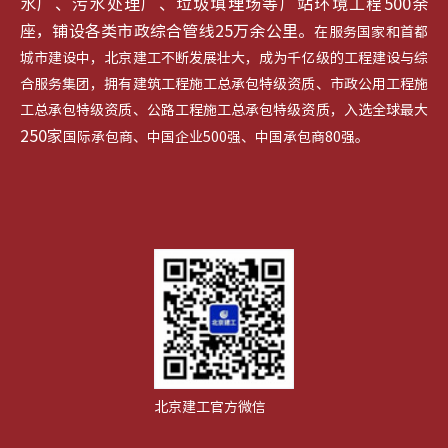
水厂、污水处理厂、垃圾填埋场等厂站环境工程500余
座，铺设各类市政综合管线25万余公里。
在服务国家和首都
城市建设中，北京建工不断发展壮大，成为千亿级的工程建设与综
合服务集团，拥有建筑工程施工总承包特级资质、市政公用工程施
工总承包特级资质、公路工程施工总承包特级资质，入选全球最大
250家
国际承包商、中国企业500强、中国承包商80强。
北京建工官方微信