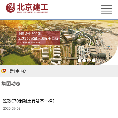
新闻中心
集团动态
这款C70混凝土有啥不一样？
2026-05-08