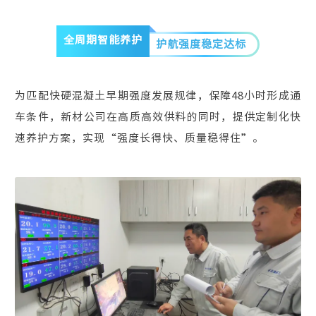
全周期智能养护
护航强度稳定达标
为匹配快硬混凝土早期强度发展规律，保障48小时形成通
车条件，新材公司在高质高效供料的同时，提供定制化快
速养护方案，实现“强度长得快、质量稳得住”。